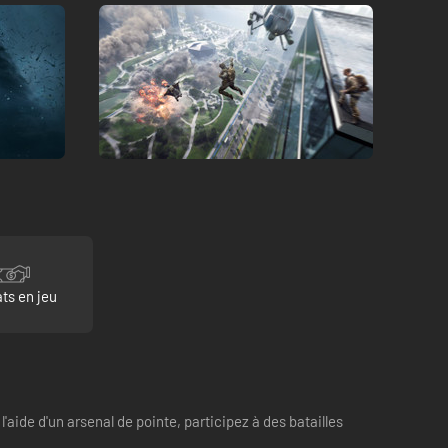
ts en jeu
'aide d'un arsenal de pointe, participez à des batailles