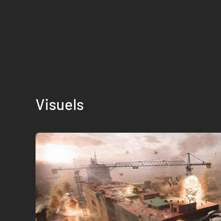
Visuels