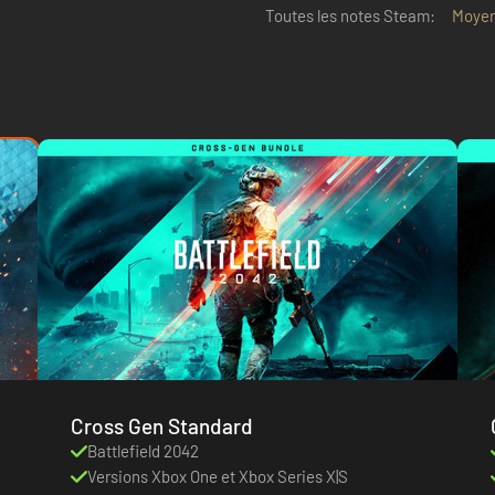
Toutes les notes Steam:
Moye
Cross Gen Standard
Battlefield 2042
Versions Xbox One et Xbox Series X|S