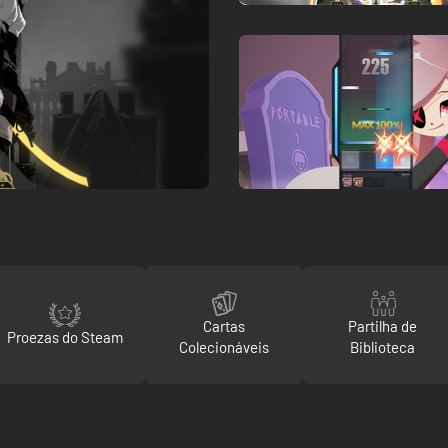
Cartas
Partilha de
Proezas do Steam
Colecionáveis
Biblioteca