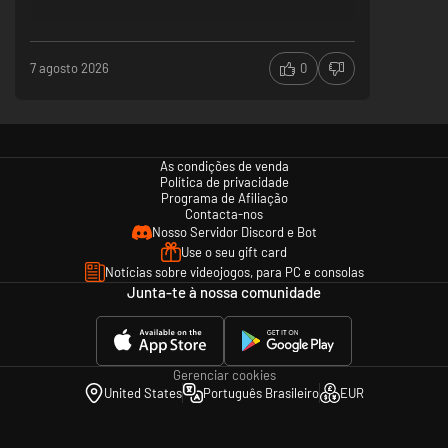
7 agosto 2026
0
As condições de venda
Política de privacidade
Programa de Afiliação
Contacta-nos
Nosso Servidor Discord e Bot
Use o seu gift card
Notícias sobre videojogos, para PC e consolas
Junta-te à nossa comunidade
Gerenciar cookies
United States
Português Brasileiro
EUR