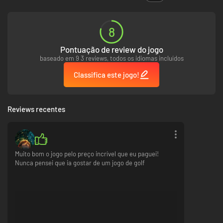
8
Pontuação de review do jogo
baseado em 9 3 reviews, todos os idiomas incluídos
Classifica este jogo!
Reviews recentes
Muito bom o jogo pelo preço incrível que eu paguei!
Nunca pensei que ia gostar de um jogo de golf