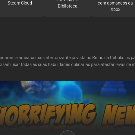
Steam Cloud
com comandos da
Biblioteca
Xbox
caram a ameaça mais aterrorizante já vista no Reino da Cebola, os p
isam usar todas as suas habilidades culinárias para afastar levas de 