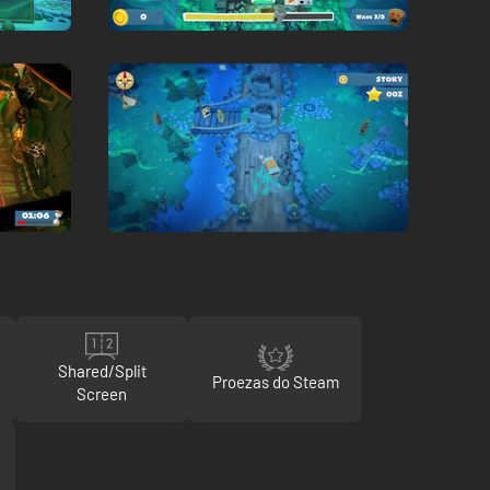
Shared/Split
Proezas do Steam
Screen