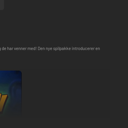
g de har venner med! Den nye spilpakke introducerer en