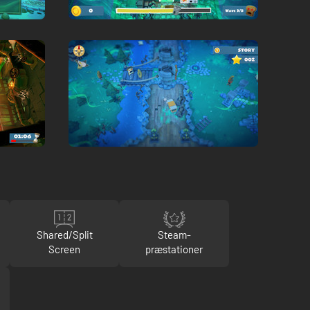
Shared/Split
Steam-
Screen
præstationer