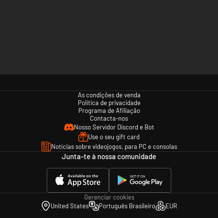
As condições de venda
Política de privacidade
Programa de Afiliação
Contacta-nos
Nosso Servidor Discord e Bot
Use o seu gift card
Notícias sobre videojogos, para PC e consolas
Junta-te à nossa comunidade
Gerenciar cookies
United States
Português Brasileiro
EUR