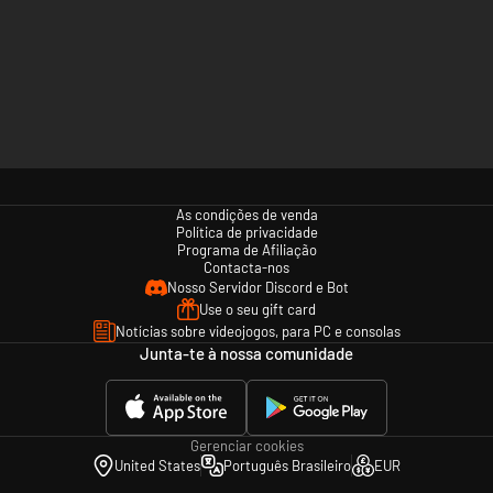
As condições de venda
Política de privacidade
Programa de Afiliação
Contacta-nos
Nosso Servidor Discord e Bot
Use o seu gift card
Notícias sobre videojogos, para PC e consolas
Junta-te à nossa comunidade
Gerenciar cookies
United States
Português Brasileiro
EUR