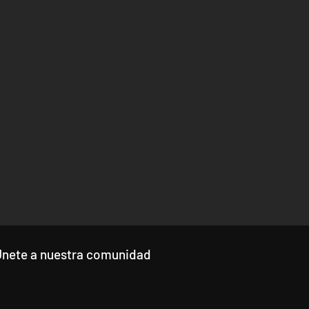
Únete a nuestra comunidad