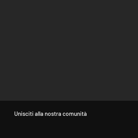
Unisciti alla nostra comunità