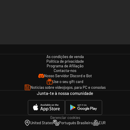
As condições de venda
Política de privacidade
Programa de Afiliação
Contacta-nos
Nosso Servidor Discord e Bot
Use o seu gift card
Notícias sobre videojogos, para PC e consolas
Junta-te à nossa comunidade
Gerenciar cookies
United States
Português Brasileiro
EUR