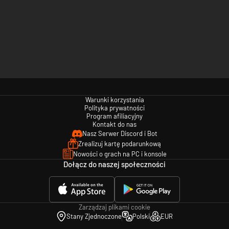
Warunki korzystania
Polityka prywatności
Program afiliacyjny
Kontakt do nas
Nasz Serwer Discord i Bot
Zrealizuj kartę podarunkową
Nowości o grach na PC i konsole
Dołącz do naszej społeczności
Zarządzaj plikami cookie
Stany Zjednoczone
Polski
EUR