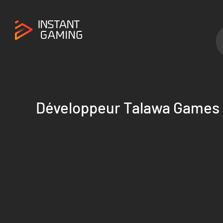
Développeur Talawa Games