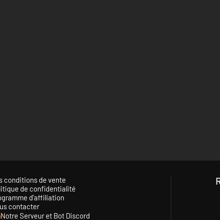
s conditions de vente
itique de confidentialité
ogramme d'affiliation
us contacter
Notre Serveur et Bot Discord