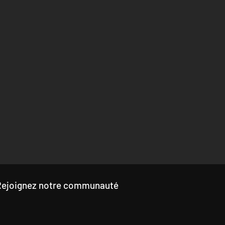
Rejoignez notre communauté