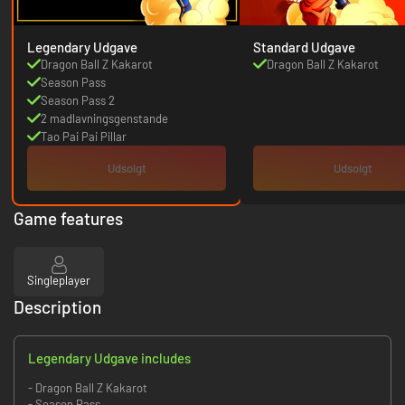
Legendary Udgave
Standard Udgave
Dragon Ball Z Kakarot
Dragon Ball Z Kakarot
Season Pass
Season Pass 2
2 madlavningsgenstande
Tao Pai Pai Pillar
Udsolgt
Udsolgt
Game features
Singleplayer
Description
Legendary Udgave includes
- Dragon Ball Z Kakarot
- Season Pass