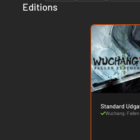
Editions
Standard Udga
Wuchang: Fallen