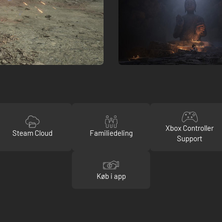
Xbox Controller
Steam Cloud
Familiedeling
Support
Køb i app