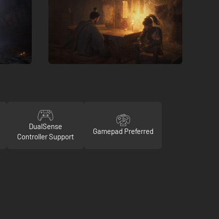
DualSense
Gamepad Preferred
Controller Support