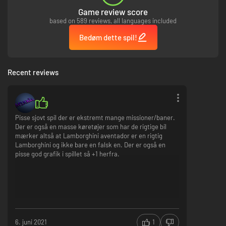
Game review score
based on 589 reviews, all languages included
Bedøm dette spil!
Recent reviews
Pisse sjovt spil der er ekstremt mange missioner/baner.
Der er også en masse køretøjer som har de rigtige bil
mærker altså at Lamborghini aventador er en rigtig
Lamborghini og ikke bare en falsk en. Der er også en
pisse god grafik i spillet så +1 herfra.
6. juni 2021
1