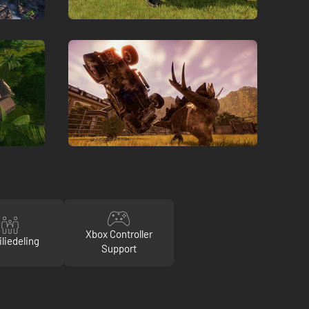
Xbox Controller
liedeling
Support