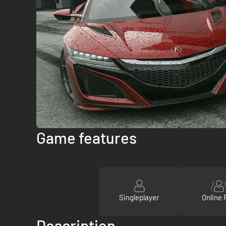
Game features
Singleplayer
Online 
Description