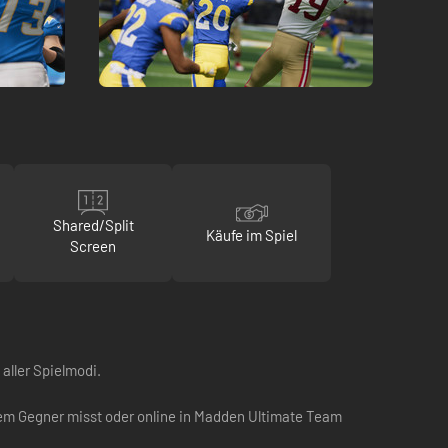
Shared/Split
Käufe im Spiel
Screen
aller Spielmodi.
inem Gegner misst oder online in Madden Ultimate Team