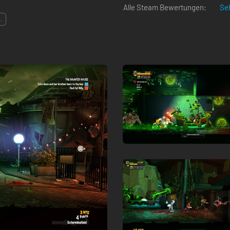
Alle Steam Bewertungen:
Seh
..