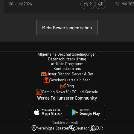
26. Juni 2024
2
24. Mai 20
Mehr Bewertungen sehen
Allgemeine Geschäftsbedingungen
Datenschutzerklärung
Affiliate Programm
Kontaktiere uns
Unser Discord-Server & Bot
Geschenkkarte einlösen
Blog
Gaming News für PC und Konsole
Werde Teil unserer Community
Cookies verwalten
Vereinigte Staaten
Deutsch
EUR