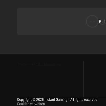
--
Bis
Copyright © 2026 Instant Gaming - All rights reserved
Cookies verwalten