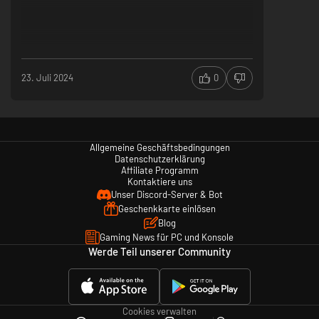
23. Juli 2024
0
Allgemeine Geschäftsbedingungen
Datenschutzerklärung
Affiliate Programm
Kontaktiere uns
Unser Discord-Server & Bot
Geschenkkarte einlösen
Blog
Gaming News für PC und Konsole
Werde Teil unserer Community
Cookies verwalten