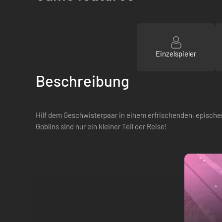
Einzelspieler
Beschreibung
Hilf dem Geschwisterpaar in einem erfrischenden, epische
Goblins sind nur ein kleiner Teil der Reise!