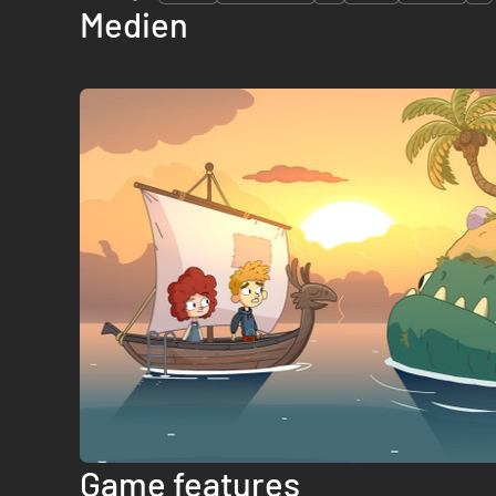
Medien
Game features