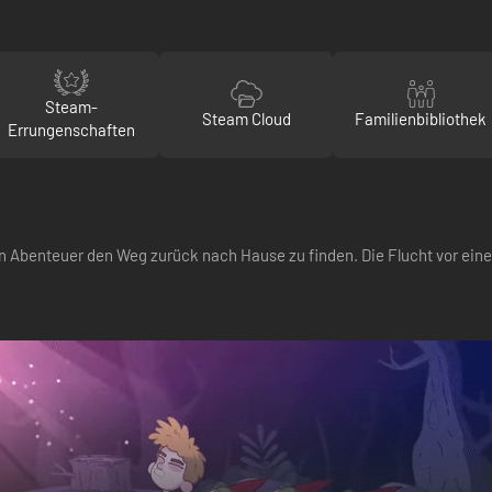
Steam-
Steam Cloud
Familienbibliothek
Errungenschaften
n Abenteuer den Weg zurück nach Hause zu finden. Die Flucht vor eine