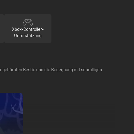
Xbox-Controller-
Unterstützung
r gehörnten Bestie und die Begegnung mit schrulligen