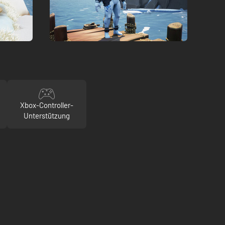
Xbox-Controller-
Unterstützung