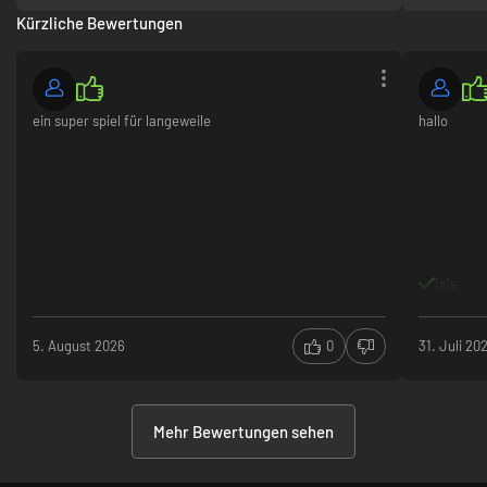
Kürzliche Bewertungen
ein super spiel für langeweile
hallo
jaja
5. August 2026
0
31. Juli 20
Mehr Bewertungen sehen