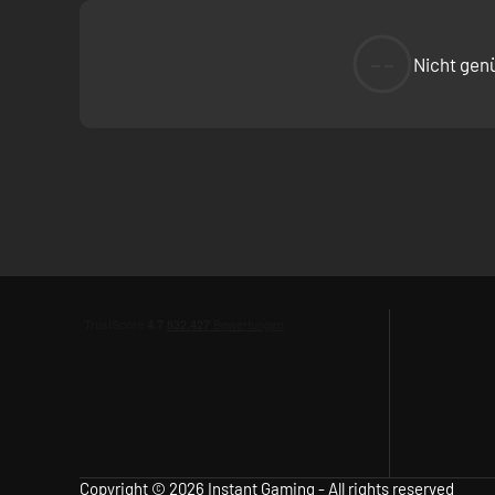
--
Nicht gen
Copyright © 2026 Instant Gaming - All rights reserved