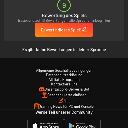
9
Bewertung des Spiels
Basierend auf 10 Bewertungen, alle Sprachen inbegriffen
Bewerte dieses Spiel!
Es gibt keine Bewertungen in deiner Sprache
Allgemeine Geschäftsbedingungen
Datenschutzerklärung
Affiliate Programm
Kontaktiere uns
Unser Discord-Server & Bot
Geschenkkarte einlösen
Blog
Gaming News für PC und Konsole
Werde Teil unserer Community