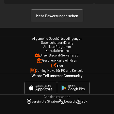
Mehr Bewertungen sehen
Allgemeine Geschäftsbedingungen
Datenschutzerklärung
Affiliate Programm
Kontaktiere uns
Unser Discord-Server & Bot
Geschenkkarte einlösen
Blog
Gaming News für PC und Konsole
Werde Teil unserer Community
Cookies verwalten
Vereinigte Staaten
Deutsch
EUR