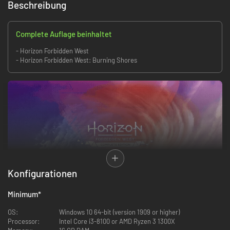
Beschreibung
Complete Auflage beinhaltet
- Horizon Forbidden West
- Horizon Forbidden West: Burning Shores
Konfigurationen
Minimum
*
OS:
Windows 10 64-bit (version 1909 or higher)
Processor:
Intel Core i3-8100 or AMD Ryzen 3 1300X