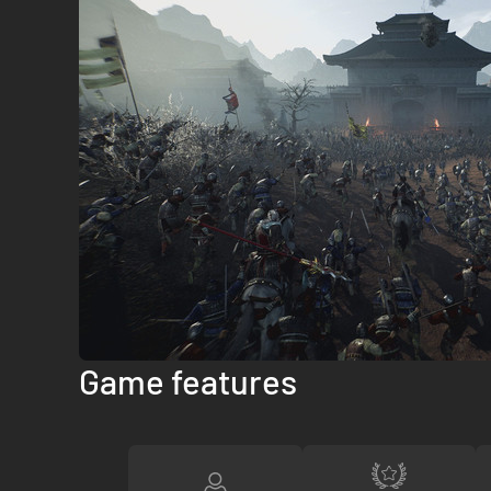
Game features