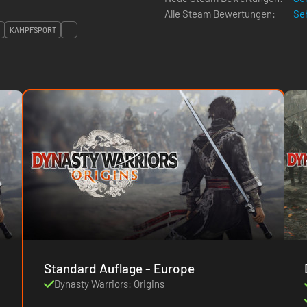
Alle Steam Bewertungen:
Seh
KAMPFSPORT
...
Standard Auflage - Europe
Dynasty Warriors: Origins