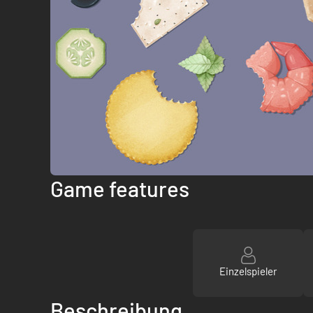
Game features
Einzelspieler
Beschreibung