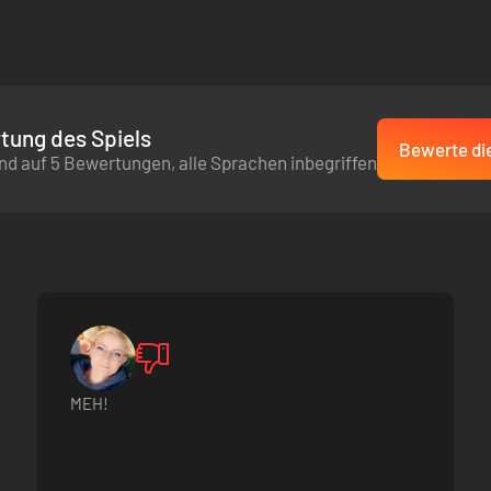
tung des Spiels
Bewerte die
nd auf 5 Bewertungen, alle Sprachen inbegriffen
MEH!