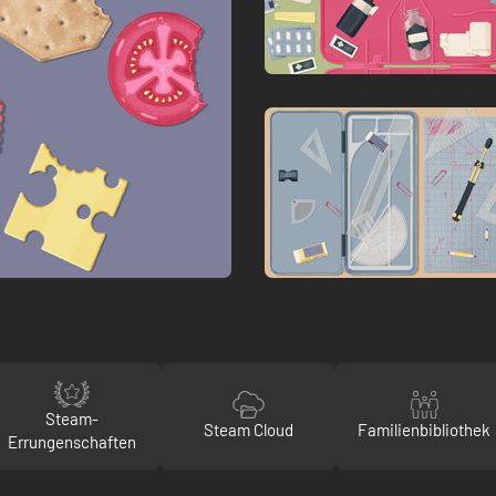
Steam-
Steam Cloud
Familienbibliothek
Errungenschaften