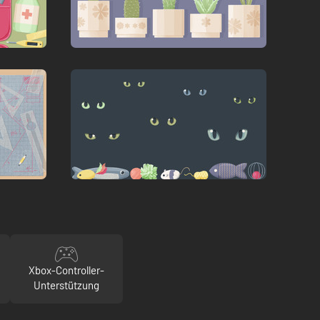
Xbox-Controller-
Unterstützung