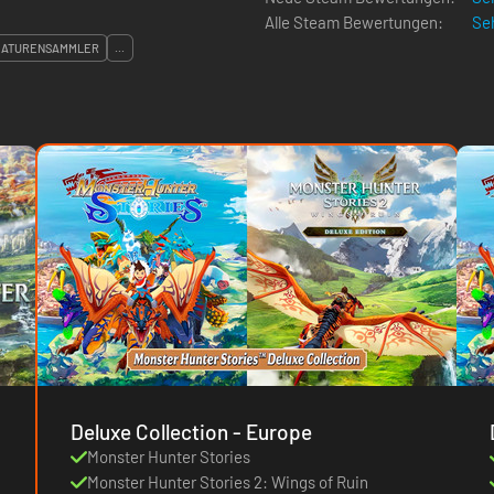
Alle Steam Bewertungen:
Seh
EATURENSAMMLER
...
Deluxe Collection - Europe
Monster Hunter Stories
Monster Hunter Stories 2: Wings of Ruin