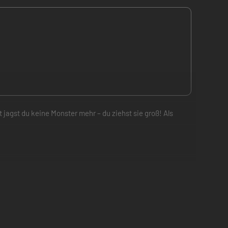
 jagst du keine Monster mehr – du ziehst sie groß! Als