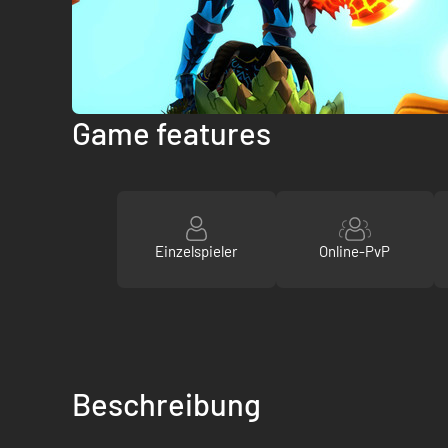
Game features
Einzelspieler
Online-PvP
Beschreibung