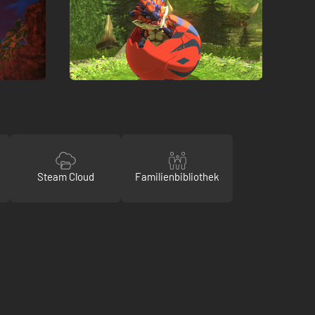
Steam Cloud
Familienbibliothek