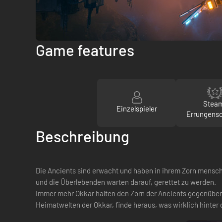
Game features
Stea
Einzelspieler
Errungens
Beschreibung
Die Ancients sind erwacht und haben in ihrem Zorn menschl
und die Überlebenden warten darauf, gerettet zu werden.
Immer mehr Okkar halten den Zorn der Ancients gegenüber 
Heimatwelten der Okkar, finde heraus, was wirklich hinter