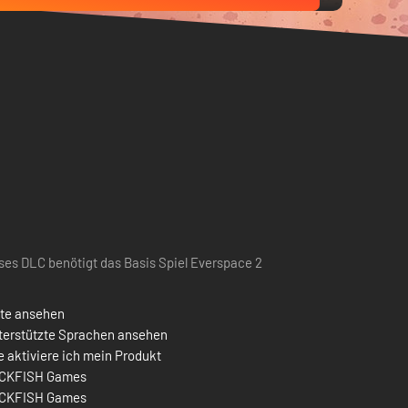
ses DLC benötigt das Basis Spiel Everspace 2
ste ansehen
terstützte Sprachen ansehen
 aktiviere ich mein Produkt
CKFISH Games
CKFISH Games