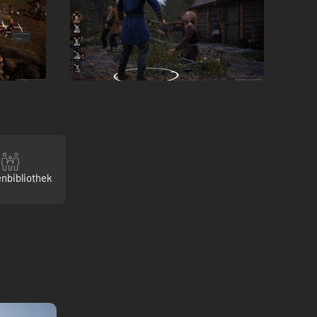
enbibliothek