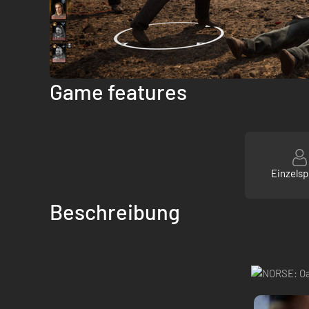
Game features
Einzelsp
Beschreibung