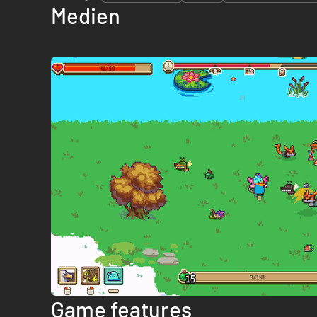
Medien
Game features