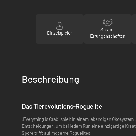
Steam-
Einzelspieler
Errungenschaften
Beschreibung
Das Tierevolutions-Roguelite
„Everything is Crab“ spielt in einem lebendigen Ökosystem 
Entscheidungen, um bei jedem Run eine einzigartige Kreat
Spore trifft auf moderne Roguelites