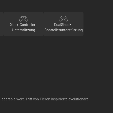
Xbox-Controller-
DualShock-
Unterstützung
Controllerunterstützung
derspielwert. Triff von Tieren inspirierte evolutionäre