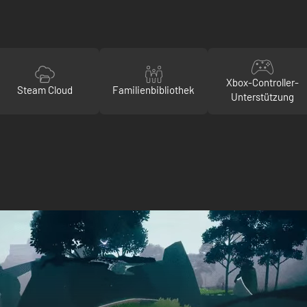
Xbox-Controller-
Steam Cloud
Familienbibliothek
Unterstützung