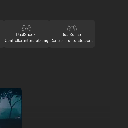
DualShock-
DualSense-
Controllerunterstützung
Controllerunterstützung