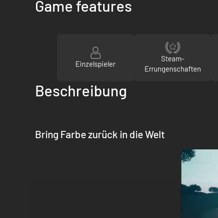
Game features
Steam-
Einzelspieler
Errungenschaften
Beschreibung
Bring Farbe zurück in die Welt