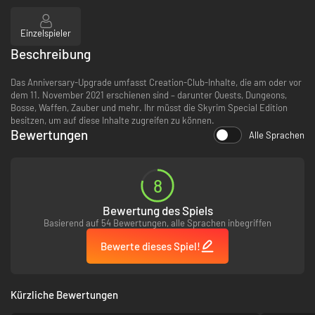
Einzelspieler
Beschreibung
Das Anniversary-Upgrade umfasst Creation-Club-Inhalte, die am oder vor
dem 11. November 2021 erschienen sind – darunter Quests, Dungeons,
Bosse, Waffen, Zauber und mehr. Ihr müsst die Skyrim Special Edition
besitzen, um auf diese Inhalte zugreifen zu können.
Bewertungen
Alle Sprachen
8
Bewertung des Spiels
Basierend auf 54 Bewertungen, alle Sprachen inbegriffen
Bewerte dieses Spiel!
Kürzliche Bewertungen