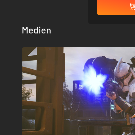
Medien