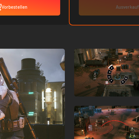
Vorbestellen
Ausverkauf