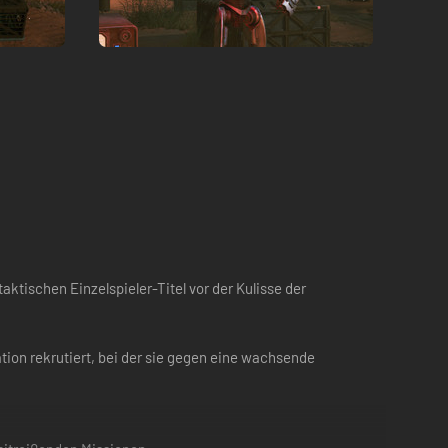
tischen Einzelspieler-Titel vor der Kulisse der
tion rekrutiert, bei der sie gegen eine wachsende