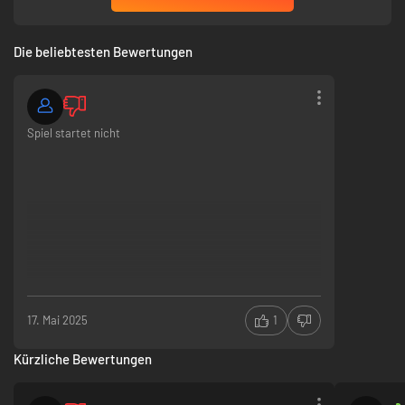
Die beliebtesten Bewertungen
Spiel startet nicht
17. Mai 2025
1
Kürzliche Bewertungen