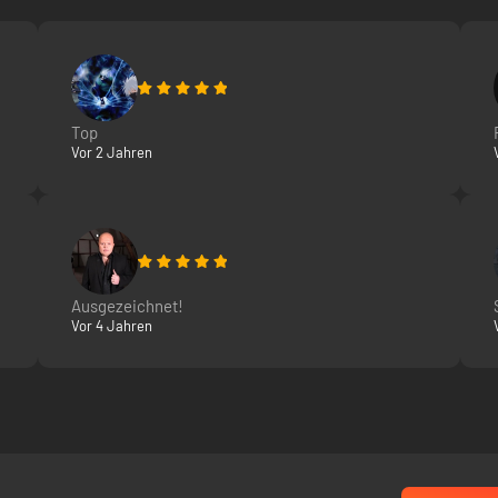
Top
Vor 2 Jahren
Ausgezeichnet!
Vor 4 Jahren