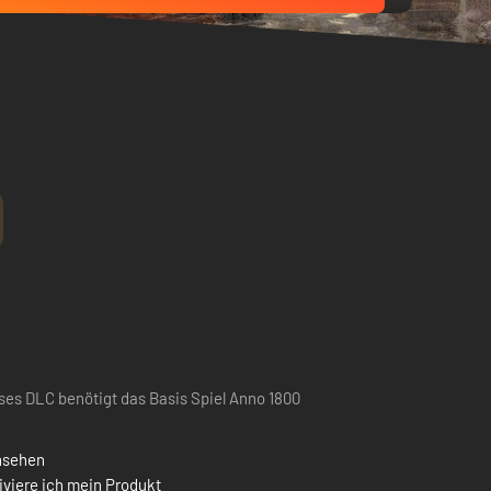
ses DLC benötigt das Basis Spiel Anno 1800
nsehen
iviere ich mein Produkt