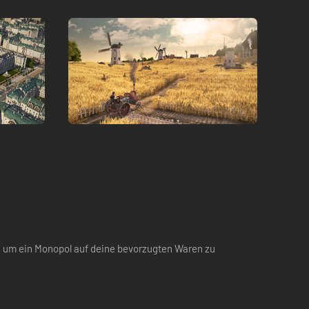
, um ein Monopol auf deine bevorzugten Waren zu