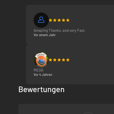
Amazing Thanks. and very Fast.
Vor einem Jahr
MEGA
Vor 4 Jahren
Bewertungen