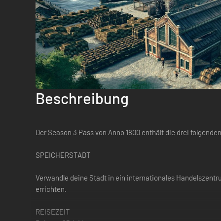
Beschreibung
Der Season 3 Pass von Anno 1800 enthält die drei folgende
SPEICHERSTADT
Verwandle deine Stadt in ein internationales Handelszen
errichten.
REISEZEIT