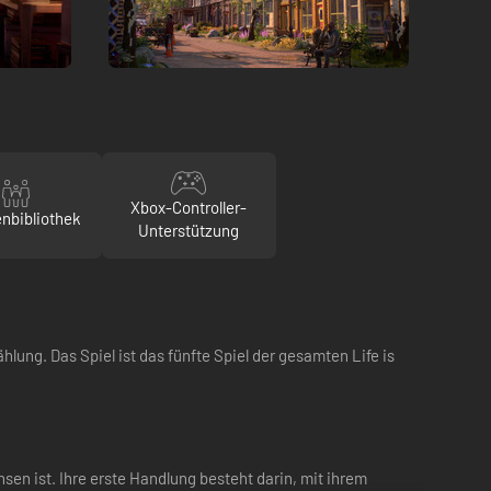
Xbox-Controller-
enbibliothek
Unterstützung
hlung. Das Spiel ist das fünfte Spiel der gesamten Life is
en ist. Ihre erste Handlung besteht darin, mit ihrem