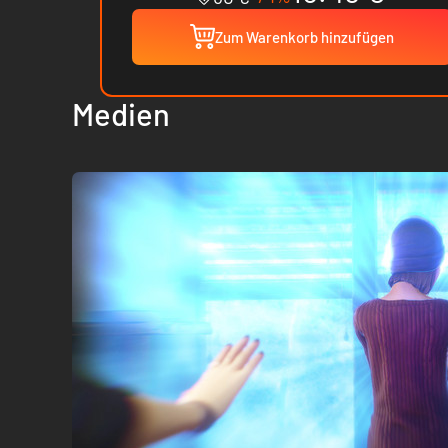
Zum Warenkorb hinzufügen
Medien