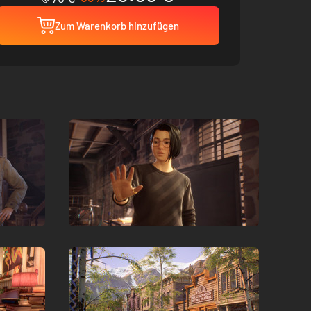
Zum Warenkorb hinzufügen