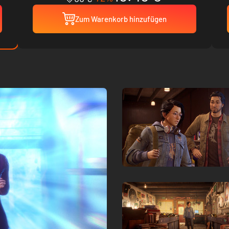
Zum Warenkorb hinzufügen