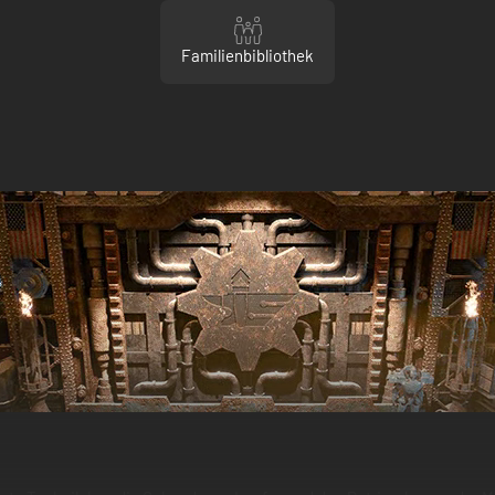
Familienbibliothek