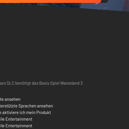
ses DLC benötigt das Basis Spiel Wasteland 3
ste ansehen
terstützte Sprachen ansehen
 aktiviere ich mein Produkt
ile Entertainment
ile Entertainment