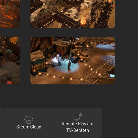
Remote Play auf
Steam Cloud
TV-Geräten