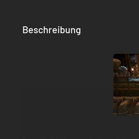
Beschreibung