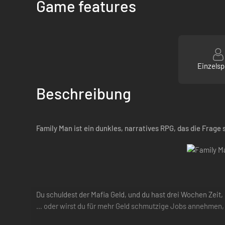
Game features
Einzelsp
Beschreibung
Family Man ist ein dunkles, narratives RPG, das die Frage
Du schuldest der Mafia Geld, und du hast drei Wochen Zeit
… oder wirst du für mehr Geld schmutzige Jobs annehmen, 