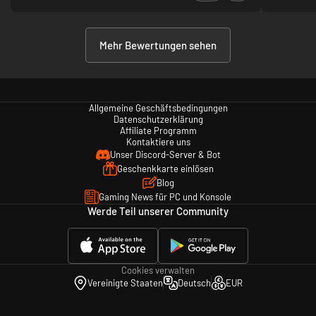
Mehr Bewertungen sehen
Allgemeine Geschäftsbedingungen
Datenschutzerklärung
Affiliate Programm
Kontaktiere uns
Unser Discord-Server & Bot
Geschenkkarte einlösen
Blog
Gaming News für PC und Konsole
Werde Teil unserer Community
Cookies verwalten
Vereinigte Staaten
Deutsch
EUR