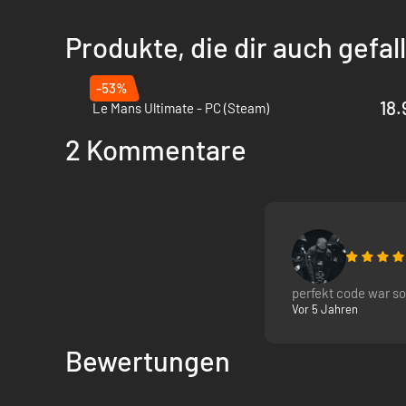
Produkte, die dir auch gefa
-53%
18.
Le Mans Ultimate - PC (Steam)
2 Kommentare
perfekt code war so
Vor 5 Jahren
Bewertungen