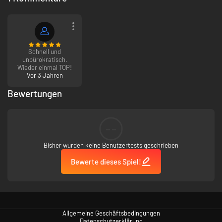
Schnell und
unbürokratisch.
Wieder einmal TOP!
Vor 3 Jahren
Bewertungen
--
Bisher wurden keine Benutzertests geschrieben
Bewerte dieses Spiel!
Allgemeine Geschäftsbedingungen
Datenschutzerklärung