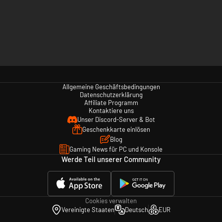
Allgemeine Geschäftsbedingungen
Datenschutzerklärung
Affiliate Programm
Kontaktiere uns
Unser Discord-Server & Bot
Geschenkkarte einlösen
Blog
Gaming News für PC und Konsole
Werde Teil unserer Community
Cookies verwalten
Vereinigte Staaten
Deutsch
EUR