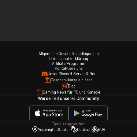
Allgemeine Geschäftsbedingungen
Datenschutzerklärung
Affiliate Programm
Kontaktiere uns
Unser Discord-Server & Bot
Geschenkkarte einlösen
Blog
Gaming News für PC und Konsole
Werde Teil unserer Community
Cookies verwalten
Vereinigte Staaten
Deutsch
EUR