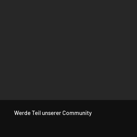
Werde Teil unserer Community