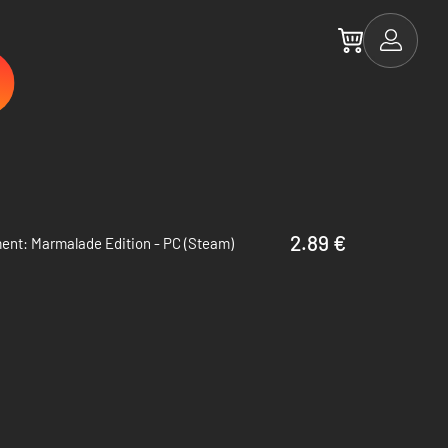
2.89 €
ent: Marmalade Edition - PC (Steam)