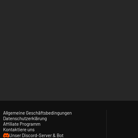
Allgemeine Geschäftsbedingungen
Datenschutzerklärung
Affiliate Programm
Kontaktiere uns
Unser Discord-Server & Bot