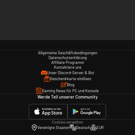
Allgemeine Geschäftsbedingungen
Datenschutzerklärung
Affiliate Programm
Kontaktiere uns
Unser Discord-Server & Bot
Geschenkkarte einlösen
Blog
Gaming News für PC und Konsole
Werde Teil unserer Community
Cookies verwalten
Vereinigte Staaten
Deutsch
EUR