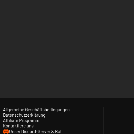
Allgemeine Geschäftsbedingungen
Datenschutzerklärung
Affiliate Programm
Kontaktiere uns
Unser Discord-Server & Bot