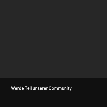
Werde Teil unserer Community